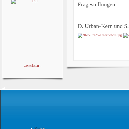
Fragestellungen.
D. Urban-Kern und S.
weiterlesen ...
Kontakt