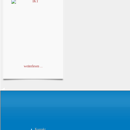
weiterlesen ...
Kontakt