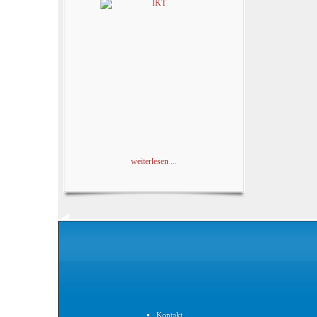
weiterlesen ...
Kontakt