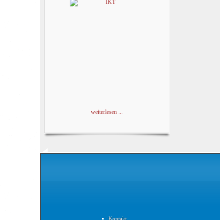
weiterlesen ...
Kontakt