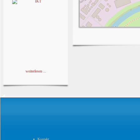
weiterlesen ...
Kontakt