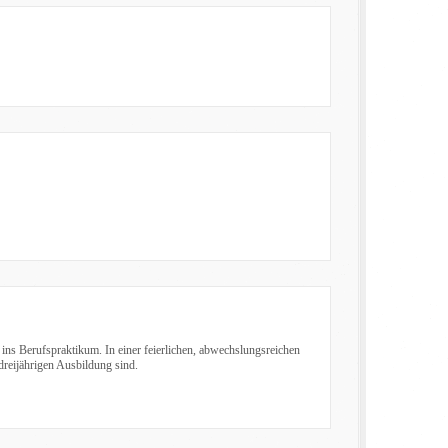
ins Berufspraktikum. In einer feierlichen, abwechslungsreichen
dreijährigen Ausbildung sind.