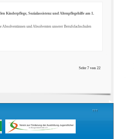
n Kinderpflege, Sozialassistenz und Altenpflegehilfe am 1.
die Absolventinnen und Absolventen unserer Berufsfachschulen
Seite 7 von 22
↑↑↑